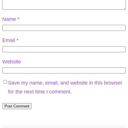
Name
*
Email
*
Website
Save my name, email, and website in this browser
for the next time I comment.