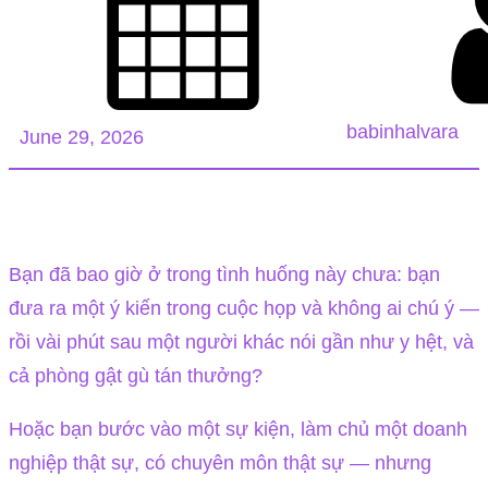
babinhalvara
June 29, 2026
Bạn đã bao giờ ở trong tình huống này chưa: bạn
đưa ra một ý kiến trong cuộc họp và không ai chú ý —
rồi vài phút sau một người khác nói gần như y hệt, và
cả phòng gật gù tán thưởng?
Hoặc bạn bước vào một sự kiện, làm chủ một doanh
nghiệp thật sự, có chuyên môn thật sự — nhưng