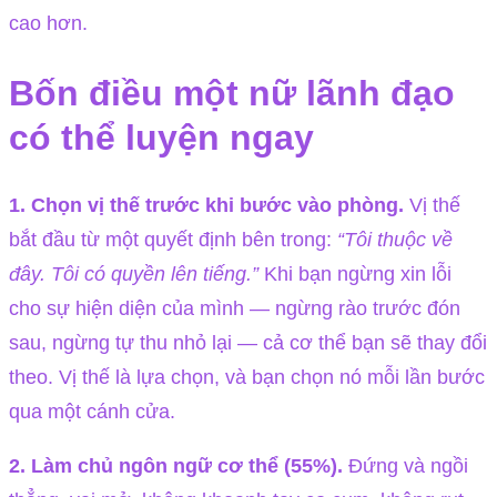
cao hơn.
Bốn điều một nữ lãnh đạo
có thể luyện ngay
1. Chọn vị thế trước khi bước vào phòng.
Vị thế
bắt đầu từ một quyết định bên trong:
“Tôi thuộc về
đây. Tôi có quyền lên tiếng.”
Khi bạn ngừng xin lỗi
cho sự hiện diện của mình — ngừng rào trước đón
sau, ngừng tự thu nhỏ lại — cả cơ thể bạn sẽ thay đổi
theo. Vị thế là lựa chọn, và bạn chọn nó mỗi lần bước
qua một cánh cửa.
2. Làm chủ ngôn ngữ cơ thể (55%).
Đứng và ngồi