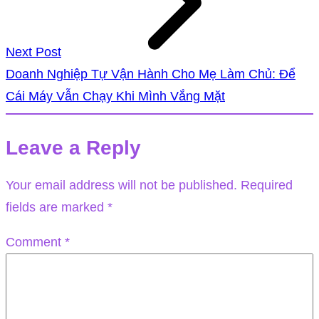
Next Post
Doanh Nghiệp Tự Vận Hành Cho Mẹ Làm Chủ: Để
Cái Máy Vẫn Chạy Khi Mình Vắng Mặt
Leave a Reply
Your email address will not be published.
Required
fields are marked
*
Comment
*