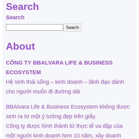
Search
Search
Search
About
CÔNG TY BBALVARA LIFE & BUSINESS
ECOSYSTEM
Hệ sinh thái sống – kinh doanh – lãnh đạo dành
cho người muốn đi đường dài
BBAlvara Life & Business Ecosystem không được
sinh ra từ một ý tưởng đẹp trên giấy.
Công ty được hình thành từ thực tế va đập của
một người kinh doanh hơn 10 năm, xây doanh