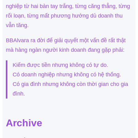
nghiệp từ hai bàn tay trắng, từng căng thẳng, từng
rối loạn, từng mất phương hướng dù doanh thu
vẫn tăng.
BBAlvara ra đời để giải quyết một vấn đề rất thật
mà hàng ngàn người kinh doanh đang gặp phải:
Kiếm được tiền nhưng không có tự do.
Có doanh nghiệp nhưng không có hệ thống.
Có gia đình nhưng không còn thời gian cho gia
đình.
Archive