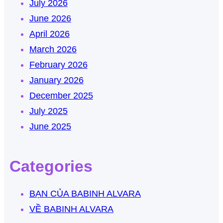
July 2026
June 2026
April 2026
March 2026
February 2026
January 2026
December 2025
July 2025
June 2025
Categories
BẠN CỦA BABINH ALVARA
VỀ BABINH ALVARA