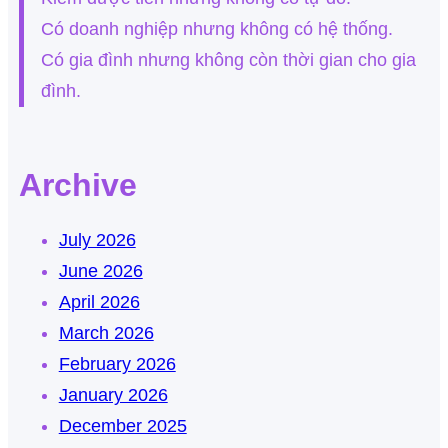
Có doanh nghiệp nhưng không có hệ thống.
Có gia đình nhưng không còn thời gian cho gia
đình.
Archive
July 2026
June 2026
April 2026
March 2026
February 2026
January 2026
December 2025