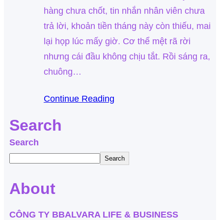
hàng chưa chốt, tin nhắn nhân viên chưa
trả lời, khoản tiền tháng này còn thiếu, mai
lại họp lúc mấy giờ. Cơ thể mệt rã rời
nhưng cái đầu không chịu tắt. Rồi sáng ra,
chuông…
Continue Reading
Search
Search
Search
About
CÔNG TY BBALVARA LIFE & BUSINESS