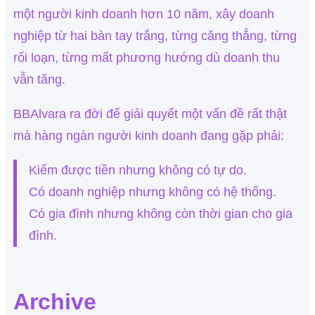
một người kinh doanh hơn 10 năm, xây doanh
nghiệp từ hai bàn tay trắng, từng căng thẳng, từng
rối loạn, từng mất phương hướng dù doanh thu
vẫn tăng.
BBAlvara ra đời để giải quyết một vấn đề rất thật
mà hàng ngàn người kinh doanh đang gặp phải:
Kiếm được tiền nhưng không có tự do.
Có doanh nghiệp nhưng không có hệ thống.
Có gia đình nhưng không còn thời gian cho gia
đình.
Archive