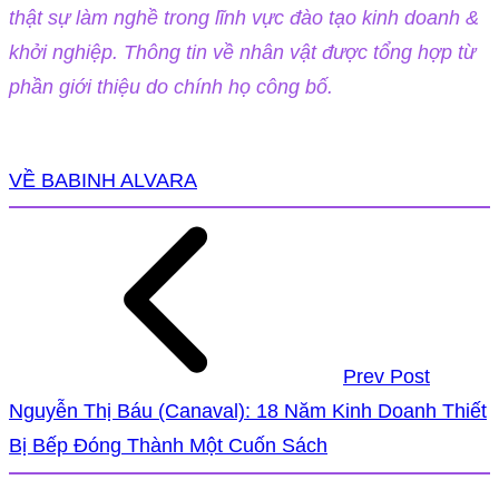
thật sự làm nghề trong lĩnh vực đào tạo kinh doanh &
khởi nghiệp. Thông tin về nhân vật được tổng hợp từ
phần giới thiệu do chính họ công bố.
VỀ BABINH ALVARA
Prev Post
Nguyễn Thị Báu (Canaval): 18 Năm Kinh Doanh Thiết
Bị Bếp Đóng Thành Một Cuốn Sách