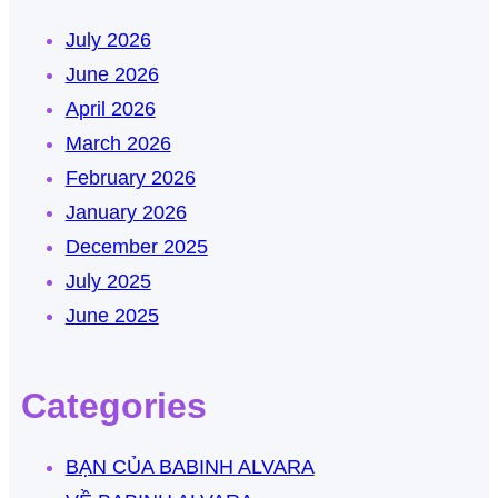
July 2026
June 2026
April 2026
March 2026
February 2026
January 2026
December 2025
July 2025
June 2025
Categories
BẠN CỦA BABINH ALVARA