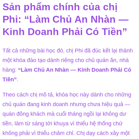
Sản phẩm chính của chị
Phi: “Làm Chủ An Nhàn —
Kinh Doanh Phải Có Tiền”
Tất cả những bài học đó, chị Phi đã đúc kết lại thành
một khóa đào tạo dành riêng cho chủ quán ăn, nhà
hàng:
“Làm Chủ An Nhàn — Kinh Doanh Phải Có
Tiền”
.
Theo cách chị mô tả, khóa học này dành cho những
chủ quán đang kinh doanh nhưng chưa hiệu quả —
quán đông khách mà cuối tháng ngồi lại không dư
tiền, làm từ sáng tới khuya vì thiếu hệ thống chứ
không phải vì thiếu chăm chỉ. Chị dạy cách xây một