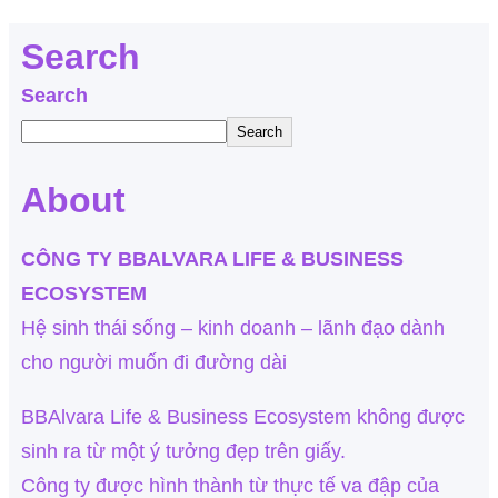
Search
Search
Search
About
CÔNG TY BBALVARA LIFE & BUSINESS
ECOSYSTEM
Hệ sinh thái sống – kinh doanh – lãnh đạo dành
cho người muốn đi đường dài
BBAlvara Life & Business Ecosystem không được
sinh ra từ một ý tưởng đẹp trên giấy.
Công ty được hình thành từ thực tế va đập của