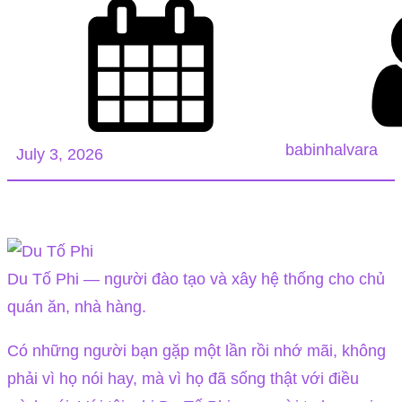
babinhalvara
July 3, 2026
Du Tố Phi — người đào tạo và xây hệ thống cho chủ
quán ăn, nhà hàng.
Có những người bạn gặp một lần rồi nhớ mãi, không
phải vì họ nói hay, mà vì họ đã sống thật với điều