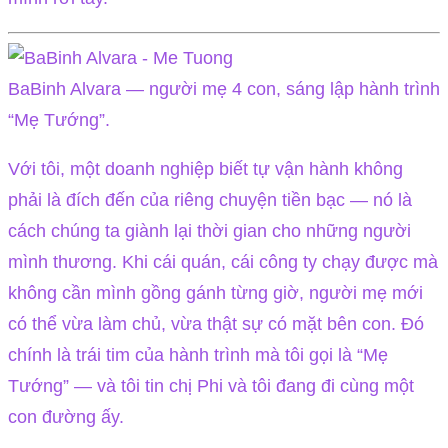
BaBinh Alvara — người mẹ 4 con, sáng lập hành trình
“Mẹ Tướng”.
Với tôi, một doanh nghiệp biết tự vận hành không
phải là đích đến của riêng chuyện tiền bạc — nó là
cách chúng ta giành lại thời gian cho những người
mình thương. Khi cái quán, cái công ty chạy được mà
không cần mình gồng gánh từng giờ, người mẹ mới
có thể vừa làm chủ, vừa thật sự có mặt bên con. Đó
chính là trái tim của hành trình mà tôi gọi là “Mẹ
Tướng” — và tôi tin chị Phi và tôi đang đi cùng một
con đường ấy.