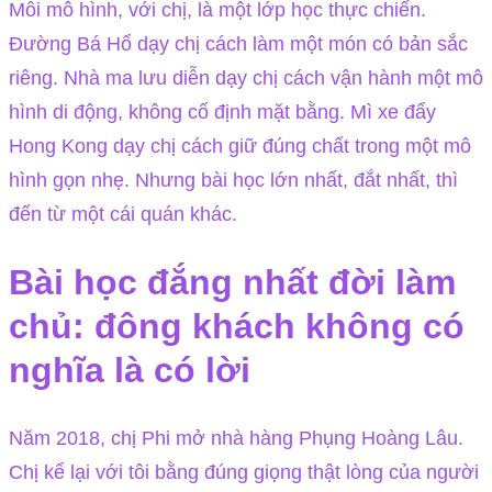
Mỗi mô hình, với chị, là một lớp học thực chiến.
Đường Bá Hổ dạy chị cách làm một món có bản sắc
riêng. Nhà ma lưu diễn dạy chị cách vận hành một mô
hình di động, không cố định mặt bằng. Mì xe đẩy
Hong Kong dạy chị cách giữ đúng chất trong một mô
hình gọn nhẹ. Nhưng bài học lớn nhất, đắt nhất, thì
đến từ một cái quán khác.
Bài học đắng nhất đời làm
chủ: đông khách không có
nghĩa là có lời
Năm 2018, chị Phi mở nhà hàng Phụng Hoàng Lâu.
Chị kể lại với tôi bằng đúng giọng thật lòng của người