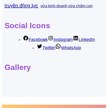
truyền động lực
vừa kinh doanh vừa chăm con
Social Icons
Facebook
Instagram
LinkedIn
Twitter
WhatsApp
Gallery