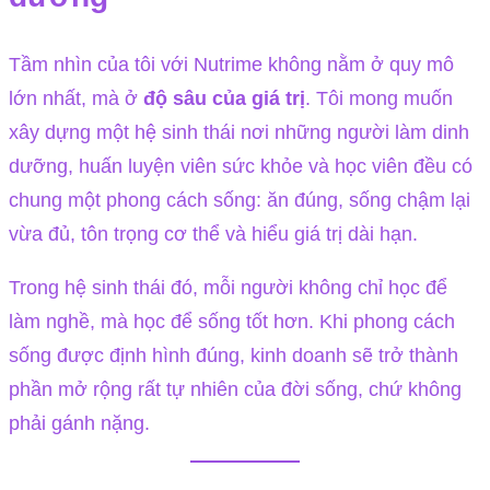
Tầm nhìn của tôi với Nutrime không nằm ở quy mô
lớn nhất, mà ở
độ sâu của giá trị
. Tôi mong muốn
xây dựng một hệ sinh thái nơi những người làm dinh
dưỡng, huấn luyện viên sức khỏe và học viên đều có
chung một phong cách sống: ăn đúng, sống chậm lại
vừa đủ, tôn trọng cơ thể và hiểu giá trị dài hạn.
Trong hệ sinh thái đó, mỗi người không chỉ học để
làm nghề, mà học để sống tốt hơn. Khi phong cách
sống được định hình đúng, kinh doanh sẽ trở thành
phần mở rộng rất tự nhiên của đời sống, chứ không
phải gánh nặng.