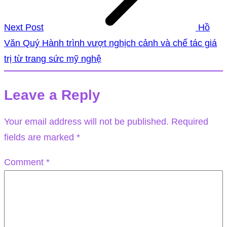
Next Post
Hồ
Văn Quý Hành trình vượt nghịch cảnh và chế tác giá
trị từ trang sức mỹ nghệ
Leave a Reply
Your email address will not be published.
Required
fields are marked
*
Comment
*