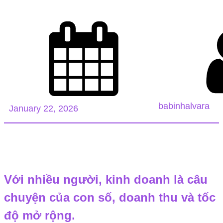
babinhalvara
January 22, 2026
Với nhiều người, kinh doanh là câu
chuyện của con số, doanh thu và tốc
độ mở rộng.