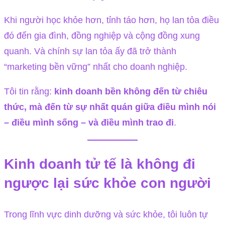
Khi người học khỏe hơn, tỉnh táo hơn, họ lan tỏa điều
đó đến gia đình, đồng nghiệp và cộng đồng xung
quanh. Và chính sự lan tỏa ấy đã trở thành
“marketing bền vững” nhất cho doanh nghiệp.
Tôi tin rằng:
kinh doanh bền không đến từ chiêu
thức, mà đến từ sự nhất quán giữa điều mình nói
– điều mình sống – và điều mình trao đi
.
Kinh doanh tử tế là không đi
ngược lại sức khỏe con người
Trong lĩnh vực dinh dưỡng và sức khỏe, tôi luôn tự