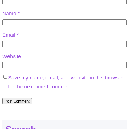
Name
*
Email
*
Website
Save my name, email, and website in this browser
for the next time I comment.