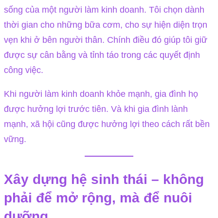
sống của một người làm kinh doanh. Tôi chọn dành
thời gian cho những bữa cơm, cho sự hiện diện trọn
vẹn khi ở bên người thân. Chính điều đó giúp tôi giữ
được sự cân bằng và tỉnh táo trong các quyết định
công việc.
Khi người làm kinh doanh khỏe mạnh, gia đình họ
được hưởng lợi trước tiên. Và khi gia đình lành
mạnh, xã hội cũng được hưởng lợi theo cách rất bền
vững.
Xây dựng hệ sinh thái – không
phải để mở rộng, mà để nuôi
dưỡng