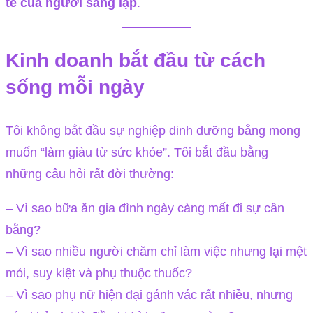
tế của người sáng lập
.
Kinh doanh bắt đầu từ cách
sống mỗi ngày
Tôi không bắt đầu sự nghiệp dinh dưỡng bằng mong
muốn “làm giàu từ sức khỏe”. Tôi bắt đầu bằng
những câu hỏi rất đời thường:
– Vì sao bữa ăn gia đình ngày càng mất đi sự cân
bằng?
– Vì sao nhiều người chăm chỉ làm việc nhưng lại mệt
mỏi, suy kiệt và phụ thuộc thuốc?
– Vì sao phụ nữ hiện đại gánh vác rất nhiều, nhưng