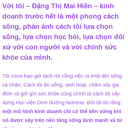
Với tôi – Đặng Thị Mai Hiền – kinh
doanh trước hết là
một phong cách
sống
, phản ánh cách tôi lựa chọn
sống, lựa chọn học hỏi, lựa chọn đối
xử với con người và với chính sức
khỏe của mình.
Tôi chưa bao giờ tách rời công việc ra khỏi đời sống
cá nhân. Cách tôi ăn uống, sinh hoạt, chăm sóc gia
đình và giữ gìn sức khỏe cũng chính là cách tôi xây
dựng Học viện Dinh dưỡng Nutrime. Bởi tôi tin rằng:
một mô hình kinh doanh chỉ có thể bền vững khi
nó được xây trên nền tảng sống lành mạnh và tử