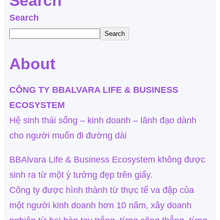
Search
Search
Search
About
CÔNG TY BBALVARA LIFE & BUSINESS
ECOSYSTEM
Hệ sinh thái sống – kinh doanh – lãnh đạo dành
cho người muốn đi đường dài
BBAlvara Life & Business Ecosystem không được
sinh ra từ một ý tưởng đẹp trên giấy.
Công ty được hình thành từ thực tế va đập của
một người kinh doanh hơn 10 năm, xây doanh