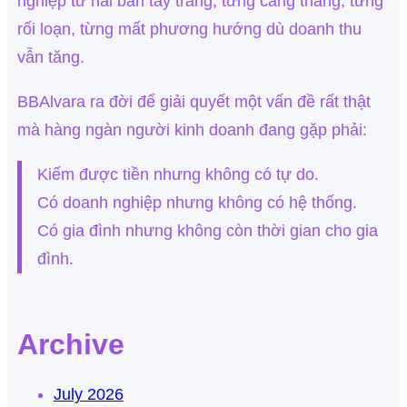
nghiệp từ hai bàn tay trắng, từng căng thẳng, từng
rối loạn, từng mất phương hướng dù doanh thu
vẫn tăng.
BBAlvara ra đời để giải quyết một vấn đề rất thật
mà hàng ngàn người kinh doanh đang gặp phải:
Kiếm được tiền nhưng không có tự do.
Có doanh nghiệp nhưng không có hệ thống.
Có gia đình nhưng không còn thời gian cho gia
đình.
Archive
July 2026