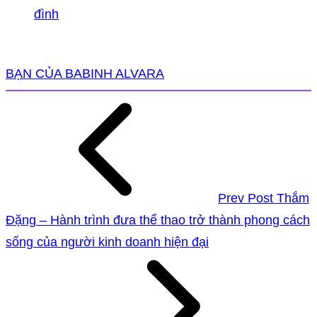
đình
BẠN CỦA BABINH ALVARA
Prev Post
Thắm
Đặng – Hành trình đưa thể thao trở thành phong cách
sống của người kinh doanh hiện đại