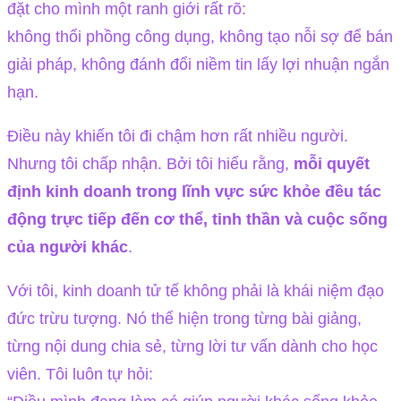
đặt cho mình một ranh giới rất rõ:
không thổi phồng công dụng, không tạo nỗi sợ để bán
giải pháp, không đánh đổi niềm tin lấy lợi nhuận ngắn
hạn.
Điều này khiến tôi đi chậm hơn rất nhiều người.
Nhưng tôi chấp nhận. Bởi tôi hiểu rằng,
mỗi quyết
định kinh doanh trong lĩnh vực sức khỏe đều tác
động trực tiếp đến cơ thể, tinh thần và cuộc sống
của người khác
.
Với tôi, kinh doanh tử tế không phải là khái niệm đạo
đức trừu tượng. Nó thể hiện trong từng bài giảng,
từng nội dung chia sẻ, từng lời tư vấn dành cho học
viên. Tôi luôn tự hỏi: