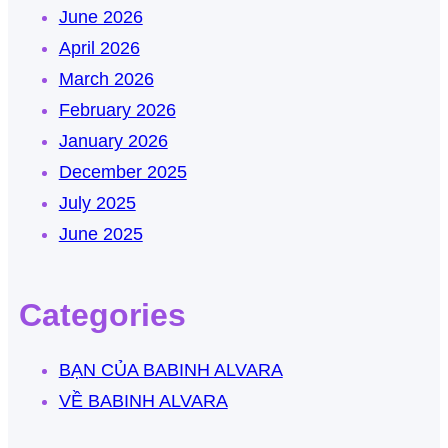
June 2026
April 2026
March 2026
February 2026
January 2026
December 2025
July 2025
June 2025
Categories
BẠN CỦA BABINH ALVARA
VỀ BABINH ALVARA