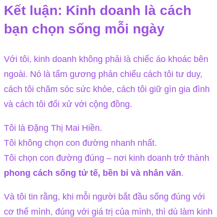
Kết luận: Kinh doanh là cách
bạn chọn sống mỗi ngày
Với tôi, kinh doanh không phải là chiếc áo khoác bên
ngoài. Nó là tấm gương phản chiếu cách tôi tư duy,
cách tôi chăm sóc sức khỏe, cách tôi giữ gìn gia đình
và cách tôi đối xử với cộng đồng.
Tôi là Đặng Thị Mai Hiền.
Tôi không chọn con đường nhanh nhất.
Tôi chọn con đường đúng – nơi kinh doanh trở thành
phong cách sống tử tế, bền bỉ và nhân văn
.
Và tôi tin rằng, khi mỗi người bắt đầu sống đúng với
cơ thể mình, đúng với giá trị của mình, thì dù làm kinh