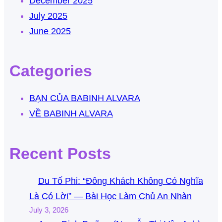
December 2025
July 2025
June 2025
Categories
BẠN CỦA BABINH ALVARA
VỀ BABINH ALVARA
Recent Posts
Du Tố Phi: “Đông Khách Không Có Nghĩa
Là Có Lời” — Bài Học Làm Chủ An Nhàn
July 3, 2026