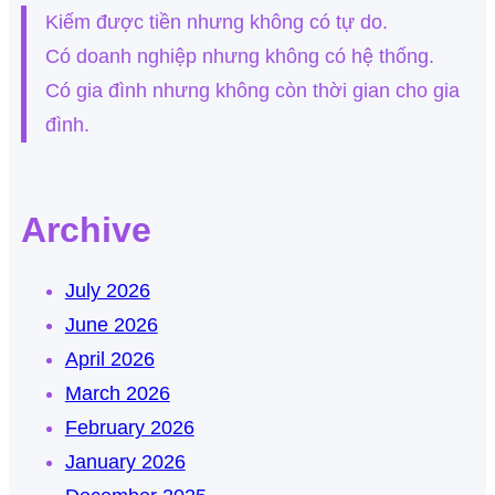
Kiếm được tiền nhưng không có tự do.
Có doanh nghiệp nhưng không có hệ thống.
Có gia đình nhưng không còn thời gian cho gia
đình.
Archive
July 2026
June 2026
April 2026
March 2026
February 2026
January 2026