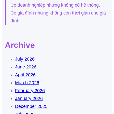
Có doanh nghiệp nhưng không có hệ thống.
Có gia đình nhưng không còn thời gian cho gia
đình.
Archive
July 2026
June 2026
April 2026
March 2026
February 2026
January 2026
December 2025