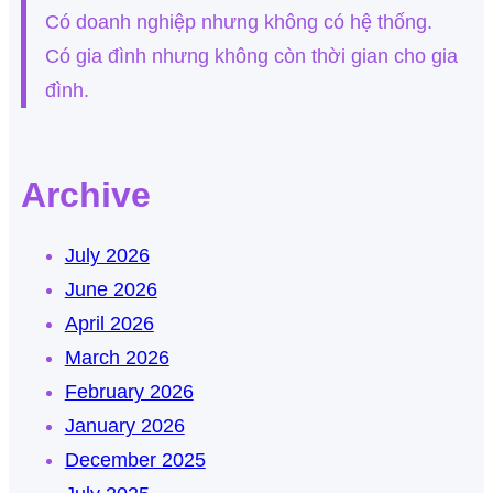
Có doanh nghiệp nhưng không có hệ thống.
Có gia đình nhưng không còn thời gian cho gia
đình.
Archive
July 2026
June 2026
April 2026
March 2026
February 2026
January 2026
December 2025