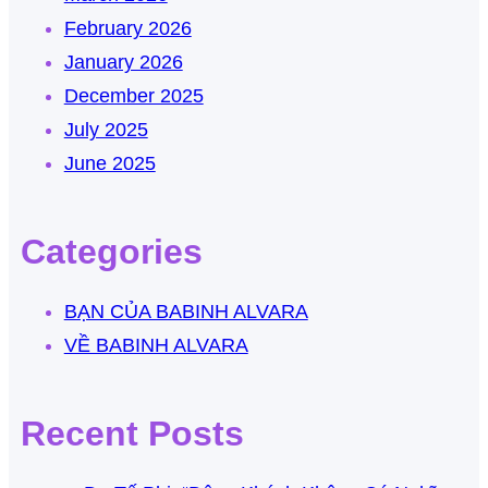
February 2026
January 2026
December 2025
July 2025
June 2025
Categories
BẠN CỦA BABINH ALVARA
VỀ BABINH ALVARA
Recent Posts