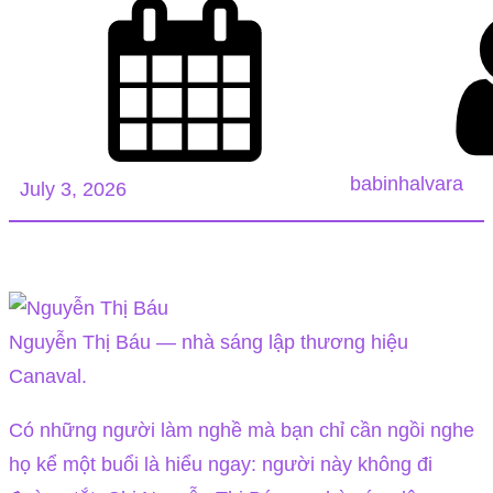
babinhalvara
July 3, 2026
Nguyễn Thị Báu — nhà sáng lập thương hiệu
Canaval.
Có những người làm nghề mà bạn chỉ cần ngồi nghe
họ kể một buổi là hiểu ngay: người này không đi