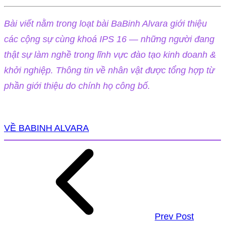
Bài viết nằm trong loạt bài BaBinh Alvara giới thiệu
các cộng sự cùng khoá IPS 16 — những người đang
thật sự làm nghề trong lĩnh vực đào tạo kinh doanh &
khởi nghiệp. Thông tin về nhân vật được tổng hợp từ
phần giới thiệu do chính họ công bố.
VỀ BABINH ALVARA
Prev Post