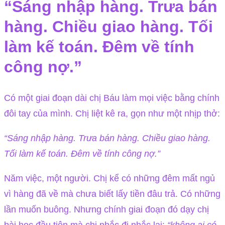
“Sáng nhập hàng. Trưa bán
hàng. Chiều giao hàng. Tối
làm kế toán. Đêm về tính
công nợ.”
Có một giai đoạn dài chị Báu làm mọi việc bằng chính
đôi tay của mình. Chị liệt kê ra, gọn như một nhịp thở:
“Sáng nhập hàng. Trưa bán hàng. Chiều giao hàng.
Tối làm kế toán. Đêm về tính công nợ.”
Năm việc, một người. Chị kể có những đêm mất ngủ
vì hàng đã về mà chưa biết lấy tiền đâu trả. Có những
lần muốn buông. Nhưng chính giai đoạn đó dạy chị