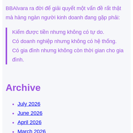
BBAlvara ra đời để giải quyết một vấn đề rất thật
mà hàng ngàn người kinh doanh đang gặp phải:
Kiếm được tiền nhưng không có tự do.
Có doanh nghiệp nhưng không có hệ thống.
Có gia đình nhưng không còn thời gian cho gia
đình.
Archive
July 2026
June 2026
April 2026
March 2026