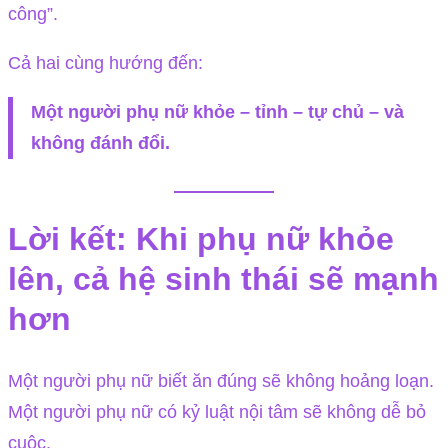
công”.
Cả hai cùng hướng đến:
Một người phụ nữ khỏe – tỉnh – tự chủ – và
không đánh đổi.
Lời kết: Khi phụ nữ khỏe
lên, cả hệ sinh thái sẽ mạnh
hơn
Một người phụ nữ biết ăn đúng sẽ không hoảng loạn.
Một người phụ nữ có kỷ luật nội tâm sẽ không dễ bỏ
cuộc.