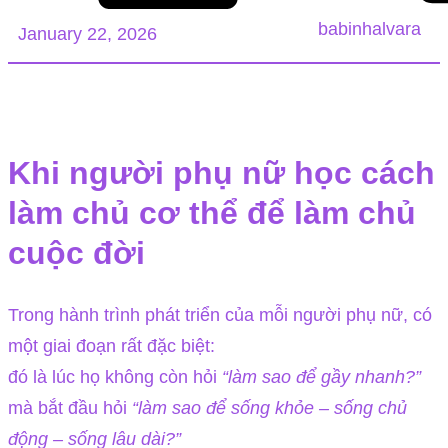
babinhalvara
January 22, 2026
Khi người phụ nữ học cách
làm chủ cơ thể để làm chủ
cuộc đời
Trong hành trình phát triển của mỗi người phụ nữ, có
một giai đoạn rất đặc biệt:
đó là lúc họ không còn hỏi
“làm sao để gầy nhanh?”
mà bắt đầu hỏi
“làm sao để sống khỏe – sống chủ
động – sống lâu dài?”