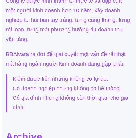
Công ty được hình thành từ thực tế va đập của
một người kinh doanh hơn 10 năm, xây doanh
nghiệp từ hai bàn tay trắng, từng căng thẳng, từng
rối loạn, từng mất phương hướng dù doanh thu
vẫn tăng.
BBAlvara ra đời để giải quyết một vấn đề rất thật
mà hàng ngàn người kinh doanh đang gặp phải:
Kiếm được tiền nhưng không có tự do.
Có doanh nghiệp nhưng không có hệ thống.
Có gia đình nhưng không còn thời gian cho gia
đình.
Archive