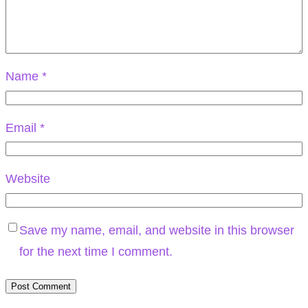
Name
*
Email
*
Website
Save my name, email, and website in this browser
for the next time I comment.