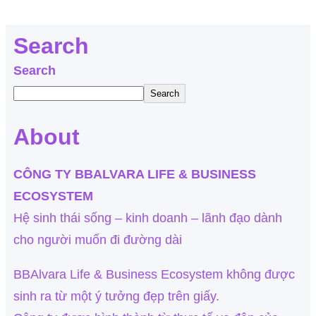
Search
Search
Search
About
CÔNG TY BBALVARA LIFE & BUSINESS
ECOSYSTEM
Hệ sinh thái sống – kinh doanh – lãnh đạo dành
cho người muốn đi đường dài
BBAlvara Life & Business Ecosystem không được
sinh ra từ một ý tưởng đẹp trên giấy.