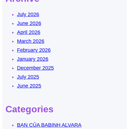
July 2026
June 2026
April 2026
March 2026
February 2026
January 2026
December 2025
July 2025
June 2025
Categories
BẠN CỦA BABINH ALVARA