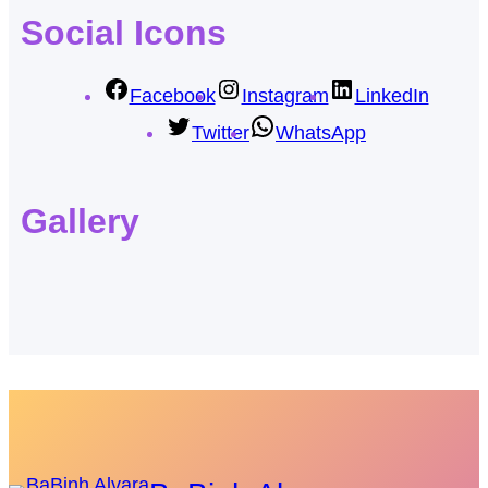
Social Icons
Facebook
Instagram
LinkedIn
Twitter
WhatsApp
Gallery