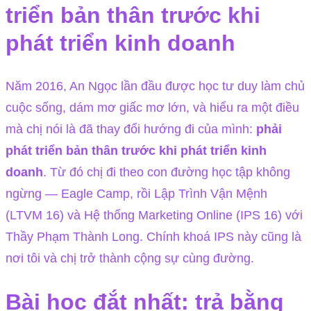
triển bản thân trước khi
phát triển kinh doanh
Năm 2016, An Ngọc lần đầu được học tư duy làm chủ
cuộc sống, dám mơ giấc mơ lớn, và hiểu ra một điều
mà chị nói là đã thay đổi hướng đi của mình:
phải
phát triển bản thân trước khi phát triển kinh
doanh
. Từ đó chị đi theo con đường học tập không
ngừng — Eagle Camp, rồi Lập Trình Vận Mệnh
(LTVM 16) và Hệ thống Marketing Online (IPS 16) với
Thầy Phạm Thành Long. Chính khoá IPS này cũng là
nơi tôi và chị trở thành cộng sự cùng đường.
Bài học đắt nhất: trả bằng