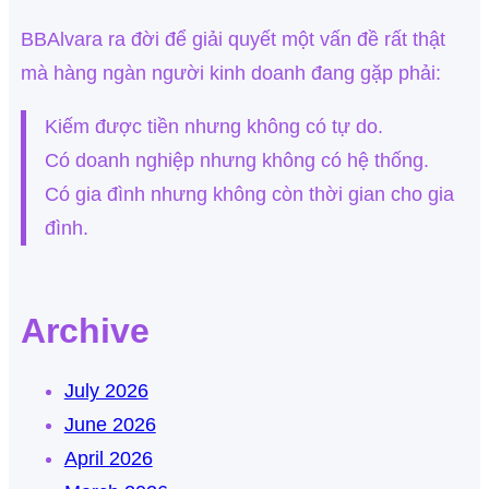
BBAlvara ra đời để giải quyết một vấn đề rất thật
mà hàng ngàn người kinh doanh đang gặp phải:
Kiếm được tiền nhưng không có tự do.
Có doanh nghiệp nhưng không có hệ thống.
Có gia đình nhưng không còn thời gian cho gia
đình.
Archive
July 2026
June 2026
April 2026