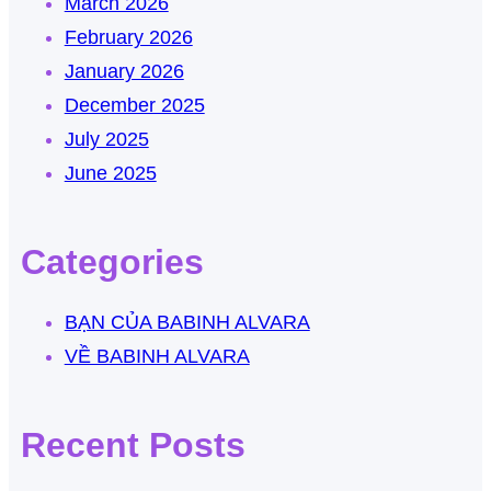
March 2026
February 2026
January 2026
December 2025
July 2025
June 2025
Categories
BẠN CỦA BABINH ALVARA
VỀ BABINH ALVARA
Recent Posts