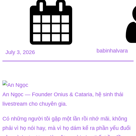
babinhalvara
July 3, 2026
An Ngọc — Founder Onius & Cataria, hệ sinh thái
livestream cho chuyên gia.
Có những người tôi gặp một lần rồi nhớ mãi, không
phải vì họ nói hay, mà vì họ dám kể ra phần yếu đuối