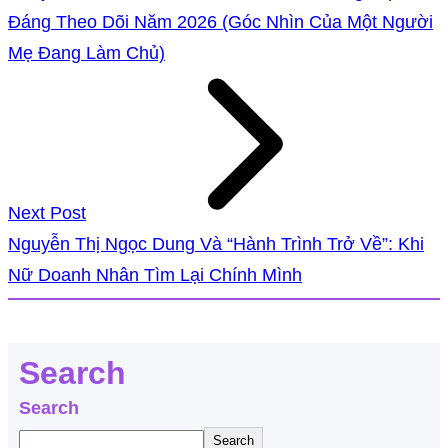
Đáng Theo Dõi Năm 2026 (Góc Nhìn Của Một Người
Mẹ Đang Làm Chủ)
Next Post
Nguyễn Thị Ngọc Dung Và “Hành Trình Trở Về”: Khi
Nữ Doanh Nhân Tìm Lại Chính Mình
Search
Search
Search